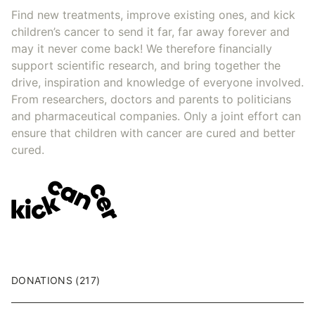
Find new treatments, improve existing ones, and kick
children’s cancer to send it far, far away forever and
may it never come back! We therefore financially
support scientific research, and bring together the
drive, inspiration and knowledge of everyone involved.
From researchers, doctors and parents to politicians
and pharmaceutical companies. Only a joint effort can
ensure that children with cancer are cured and better
cured.
DONATIONS (217)