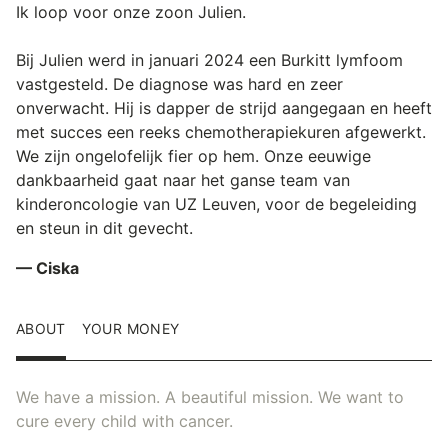
Ik loop voor onze zoon Julien.
Bij Julien werd in januari 2024 een Burkitt lymfoom
vastgesteld. De diagnose was hard en zeer
onverwacht. Hij is dapper de strijd aangegaan en heeft
met succes een reeks chemotherapiekuren afgewerkt.
We zijn ongelofelijk fier op hem. Onze eeuwige
dankbaarheid gaat naar het ganse team van
kinderoncologie van UZ Leuven, voor de begeleiding
en steun in dit gevecht.
— Ciska
ABOUT
YOUR MONEY
We have a mission. A beautiful mission. We want to
cure every child with cancer.