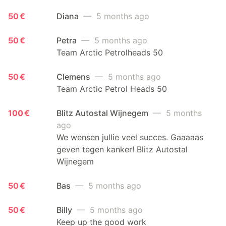
50 €
Diana
— 5 months ago
50 €
Petra
— 5 months ago
Team Arctic Petrolheads 50
50 €
Clemens
— 5 months ago
Team Arctic Petrol Heads 50
100 €
Blitz Autostal Wijnegem
— 5 months
ago
We wensen jullie veel succes. Gaaaaas
geven tegen kanker! Blitz Autostal
Wijnegem
50 €
Bas
— 5 months ago
50 €
Billy
— 5 months ago
Keep up the good work