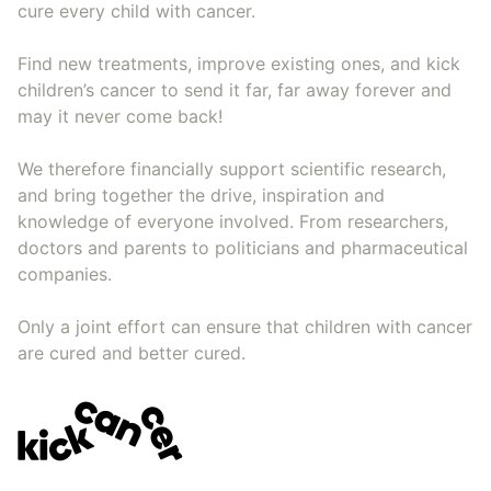
cure every child with cancer.
Find new treatments, improve existing ones, and kick
children’s cancer to send it far, far away forever and
may it never come back!
We therefore financially support scientific research,
and bring together the drive, inspiration and
knowledge of everyone involved. From researchers,
doctors and parents to politicians and pharmaceutical
companies.
Only a joint effort can ensure that children with cancer
are cured and better cured.