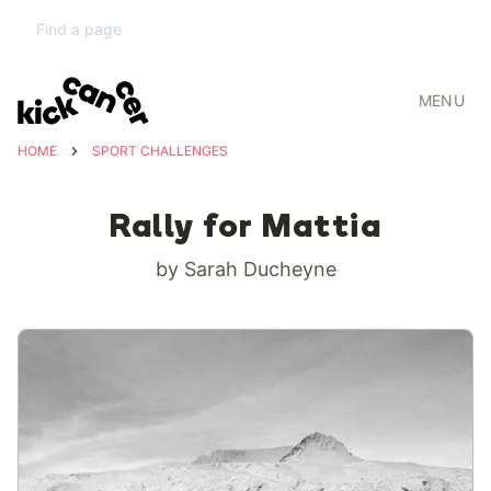
MENU
HOME
SPORT CHALLENGES
Rally for Mattia
by Sarah Ducheyne