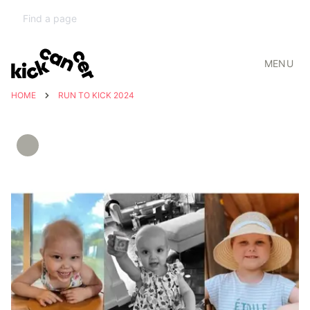
MENU
HOME
RUN TO KICK 2024