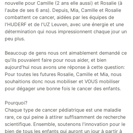
nouvelle pour Camille (2 ans elle aussi) et Rosalie (à
l'aube de ses 6 ans). Depuis, Mia, Camille et Rosalie
combattent ce cancer, aidées par les équipes de
l'HUDERF et de l'UZ Leuven, avec une énergie et une
détermination qui nous impressionnent chaque jour un
peu plus.
Beaucoup de gens nous ont aimablement demandé ce
qu'ils pouvaient faire pour nous aider, et bien
aujourd'hui nous avons une réponse à cette question:
Pour toutes les futures Rosalie, Camille et Mia, nous
souhaitions donc nous mobiliser et VOUS mobiliser
pour dégager une bonne fois le cancer des enfants.
Pourquoi?
Chaque type de cancer pédiatrique est une maladie
rare, ce qui peine à attirer suffisamment de recherche
scientifique. Ensemble, soutenons l'innovation pour le
bien de tous les enfants qui auront un jour à partir à