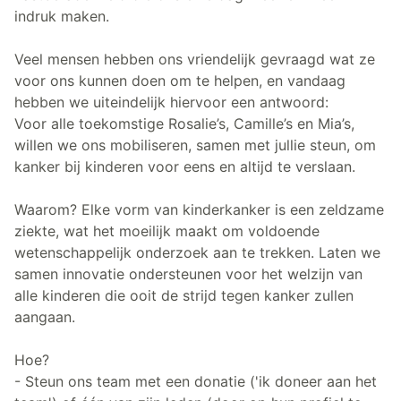
indruk maken.
Veel mensen hebben ons vriendelijk gevraagd wat ze
voor ons kunnen doen om te helpen, en vandaag
hebben we uiteindelijk hiervoor een antwoord:
Voor alle toekomstige Rosalie’s, Camille’s en Mia’s,
willen we ons mobiliseren, samen met jullie steun, om
kanker bij kinderen voor eens en altijd te verslaan.
Waarom? Elke vorm van kinderkanker is een zeldzame
ziekte, wat het moeilijk maakt om voldoende
wetenschappelijk onderzoek aan te trekken. Laten we
samen innovatie ondersteunen voor het welzijn van
alle kinderen die ooit de strijd tegen kanker zullen
aangaan.
Hoe?
- Steun ons team met een donatie ('ik doneer aan het