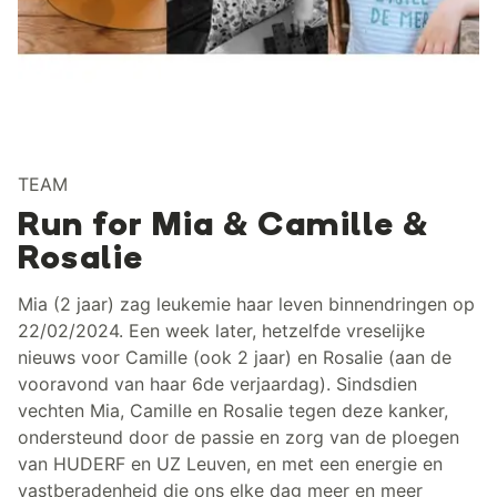
TEAM
Run for Mia & Camille &
Rosalie
Mia (2 jaar) zag leukemie haar leven binnendringen op
22/02/2024. Een week later, hetzelfde vreselijke
nieuws voor Camille (ook 2 jaar) en Rosalie (aan de
vooravond van haar 6de verjaardag). Sindsdien
vechten Mia, Camille en Rosalie tegen deze kanker,
ondersteund door de passie en zorg van de ploegen
van HUDERF en UZ Leuven, en met een energie en
vastberadenheid die ons elke dag meer en meer