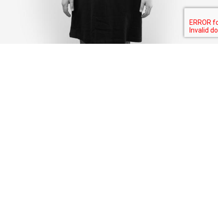
I SHARE