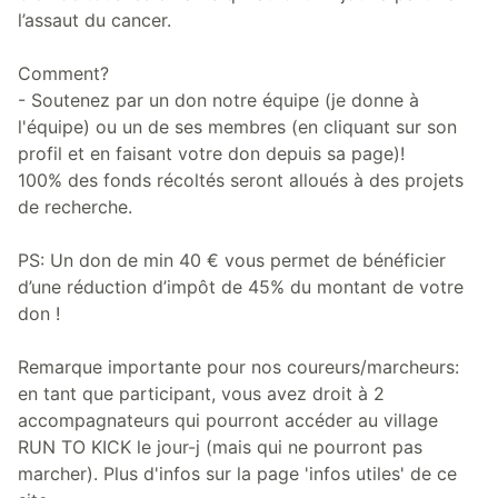
l’assaut du cancer.
Comment?
- Soutenez par un don notre équipe (je donne à
l'équipe) ou un de ses membres (en cliquant sur son
profil et en faisant votre don depuis sa page)!
100% des fonds récoltés seront alloués à des projets
de recherche.
PS: Un don de min 40 € vous permet de bénéficier
d’une réduction d’impôt de 45% du montant de votre
don !
Remarque importante pour nos coureurs/marcheurs:
en tant que participant, vous avez droit à 2
accompagnateurs qui pourront accéder au village
RUN TO KICK le jour-j (mais qui ne pourront pas
marcher). Plus d'infos sur la page 'infos utiles' de ce