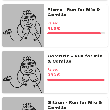
Pierre - Run for Mia &
Camille
Raised
418 €
Corentin - Run for Mia
& Camille
Raised
393 €
Gillian - Run for Mia &
Camille