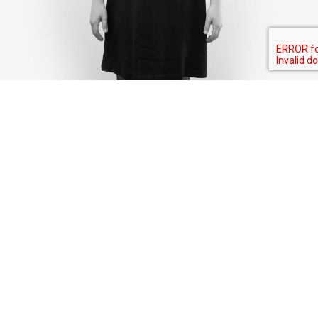
I SHARE