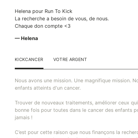
Helena pour Run To Kick
La recherche a besoin de vous, de nous.
Chaque don compte <3
— Helena
KICKCANCER
VOTRE ARGENT
Nous avons une mission. Une magnifique mission. No
enfants atteints d'un cancer.
Trouver de nouveaux traitements, améliorer ceux qui 
bonne fois pour toutes dans le cancer des enfants pou
jamais !
C’est pour cette raison que nous finançons la recher