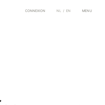
CONNEXION
NL
/
EN
MENU