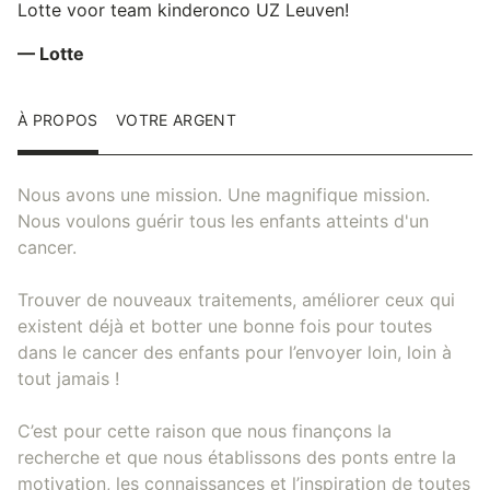
Lotte voor team kinderonco UZ Leuven!
— Lotte
À PROPOS
VOTRE ARGENT
Nous avons une mission. Une magnifique mission.
Nous voulons guérir tous les enfants atteints d'un
cancer.
Trouver de nouveaux traitements, améliorer ceux qui
existent déjà et botter une bonne fois pour toutes
dans le cancer des enfants pour l’envoyer loin, loin à
tout jamais !
C’est pour cette raison que nous finançons la
recherche et que nous établissons des ponts entre la
motivation, les connaissances et l’inspiration de toutes