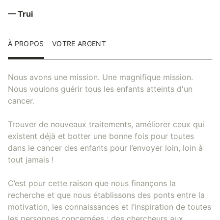
— Trui
À PROPOS
VOTRE ARGENT
Nous avons une mission. Une magnifique mission.
Nous voulons guérir tous les enfants atteints d'un
cancer.
Trouver de nouveaux traitements, améliorer ceux qui
existent déjà et botter une bonne fois pour toutes
dans le cancer des enfants pour l’envoyer loin, loin à
tout jamais !
C’est pour cette raison que nous finançons la
recherche et que nous établissons des ponts entre la
motivation, les connaissances et l’inspiration de toutes
les personnes concernées : des chercheurs aux