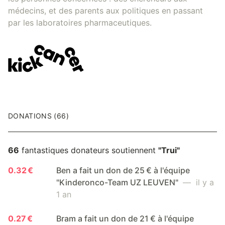
médecins, et des parents aux politiques en passant
par les laboratoires pharmaceutiques.
DONATIONS (66)
66
fantastiques donateurs soutiennent
"Trui"
0.32 €
Ben a fait un don de 25 € à l'équipe
"Kinderonco-Team UZ LEUVEN"
— il y a
1 an
0.27 €
Bram a fait un don de 21 € à l'équipe