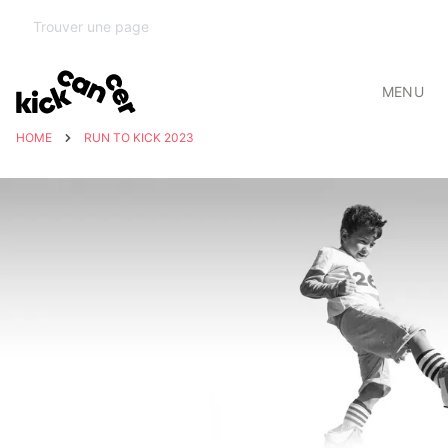
MENU
HOME
RUN TO KICK 2023