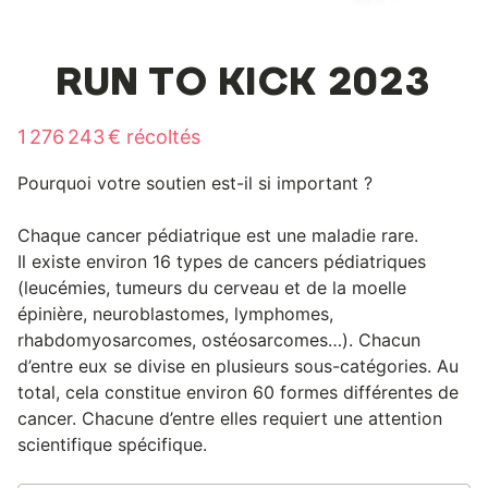
RUN TO KICK 2023
1 276 243 € récoltés
Pourquoi votre soutien est-il si important ?
Chaque cancer pédiatrique est une maladie rare.
Il existe environ 16 types de cancers pédiatriques
(leucémies, tumeurs du cerveau et de la moelle
épinière, neuroblastomes, lymphomes,
rhabdomyosarcomes, ostéosarcomes…). Chacun
d’entre eux se divise en plusieurs sous-catégories. Au
total, cela constitue environ 60 formes différentes de
cancer. Chacune d’entre elles requiert une attention
scientifique spécifique.