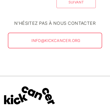
SUIVANT
N'HÉSITEZ PAS À NOUS CONTACTER
INFO@KICKCANCER.ORG