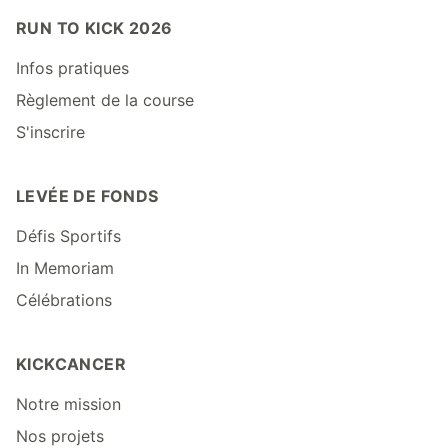
RUN TO KICK 2026
Infos pratiques
Règlement de la course
S'inscrire
LEVÉE DE FONDS
Défis Sportifs
In Memoriam
Célébrations
KICKCANCER
Notre mission
Nos projets