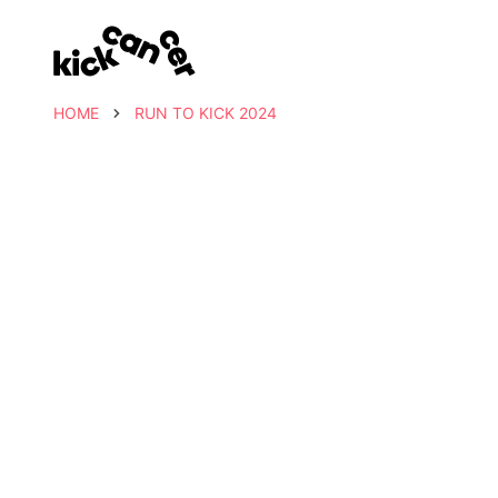
HOME
RUN TO KICK 2024