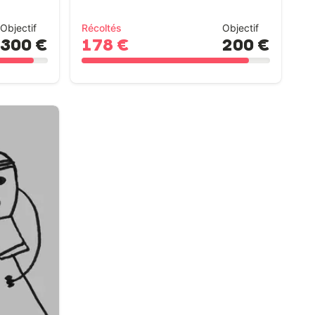
Objectif
Récoltés
Objectif
300 €
178 €
200 €