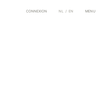
CONNEXION
NL
/
EN
MENU