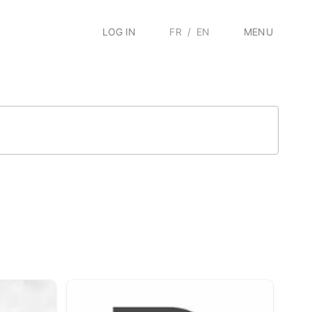
LOG IN
FR
/
EN
MENU