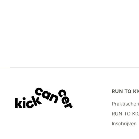
RUN TO KI
Praktische 
RUN TO KI
Inschrijven