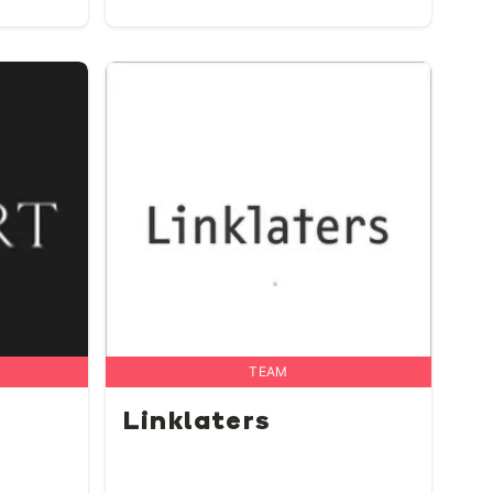
TEAM
Linklaters