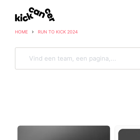
HOME
RUN TO KICK 2024