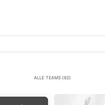
ALLE TEAMS (62)