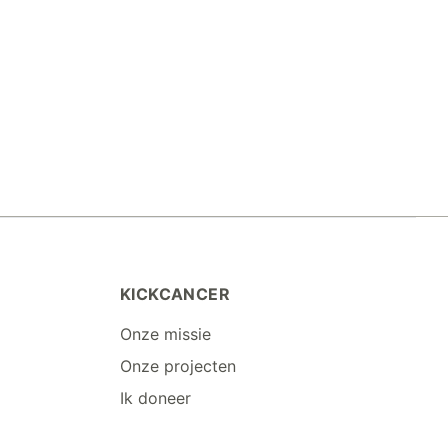
KICKCANCER
Onze missie
Onze projecten
Ik doneer